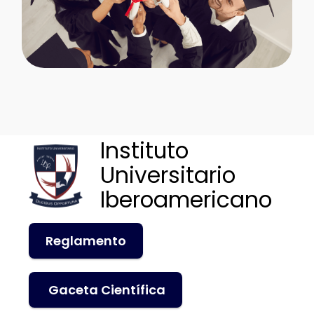
Instituto
Universitario
Iberoamericano
Reglamento
Gaceta Científica