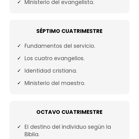
Ministerio del evangelista.
SÉPTIMO CUATRIMESTRE
Fundamentos del servicio.
Los cuatro evangelios.
Identidad cristiana.
Ministerio del maestro.
OCTAVO CUATRIMESTRE
El destino del individuo según la
Biblia.