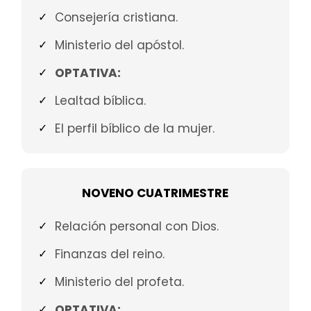
Consejería cristiana.
Ministerio del apóstol.
OPTATIVA:
Lealtad bíblica.
El perfil bíblico de la mujer.
NOVENO CUATRIMESTRE
Relación personal con Dios.
Finanzas del reino.
Ministerio del profeta.
OPTATIVA: