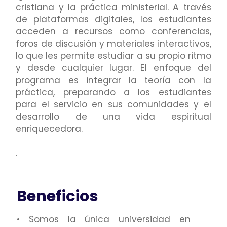
cristiana y la práctica ministerial. A través
de plataformas digitales, los estudiantes
acceden a recursos como conferencias,
foros de discusión y materiales interactivos,
lo que les permite estudiar a su propio ritmo
y desde cualquier lugar. El enfoque del
programa es integrar la teoría con la
práctica, preparando a los estudiantes
para el servicio en sus comunidades y el
desarrollo de una vida espiritual
enriquecedora.
.
Beneficios
• Somos la única universidad en