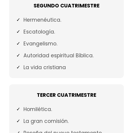
SEGUNDO CUATRIMESTRE
Hermenéutica.
Escatología.
Evangelismo.
Autoridad espiritual Bíblica.
La vida cristiana
TERCER CUATRIMESTRE
Homilética.
La gran comisión.