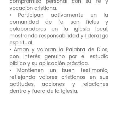
compromiso personal con su fe y
vocación cristiana.
• Participan activamente en la
comunidad de fe: son fieles y
colaboradores en la iglesia local,
mostrando responsabilidad y liderazgo
espiritual.
• Aman y valoran la Palabra de Dios,
con interés genuino por el estudio
bíblico y su aplicación práctica.
• Mantienen un buen testimonio,
reflejando valores cristianos en sus
actitudes, acciones y relaciones
dentro y fuera de la iglesia.