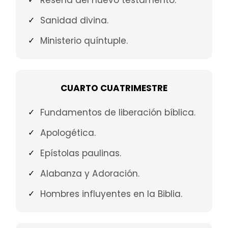
Reseña del nuevo testamento.
Sanidad divina.
Ministerio quíntuple.
CUARTO CUATRIMESTRE
Fundamentos de liberación bíblica.
Apologética.
Epístolas paulinas.
Alabanza y Adoración.
Hombres influyentes en la Biblia.