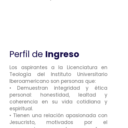
Perfil de
Ingreso
Los aspirantes a la Licenciatura en
Teología del Instituto Universitario
Iberoamericano son personas que:
• Demuestran integridad y ética
personal: honestidad, lealtad y
coherencia en su vida cotidiana y
espiritual.
• Tienen una relación apasionada con
Jesucristo, motivados por el