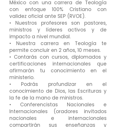
México con una carrera de Teología
con enfoque 100% Cristiano con
validez oficial ante SEP (RVOE).
• Nuestros profesores son pastores,
ministros y líderes activos y de
impacto a nivel mundial.
• Nuestra carrera en Teología te
permite concluir en 2 años, 10 meses.
• Contarás con cursos, diplomados y
certificaciones internacionales que
afirmarán tu conocimiento en el
ministerio.
• Podrás profundizar en el
conocimiento de Dios, las Escrituras y
la fe de la mano de ministros.
• Conferencistas Nacionales e
Internacionales (oradores invitados
nacionales e internacionales
compartirán sus enseñanzas y