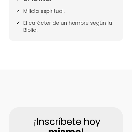
Milicia espiritual.
El carácter de un hombre según la
Biblia.
¡Inscríbete hoy