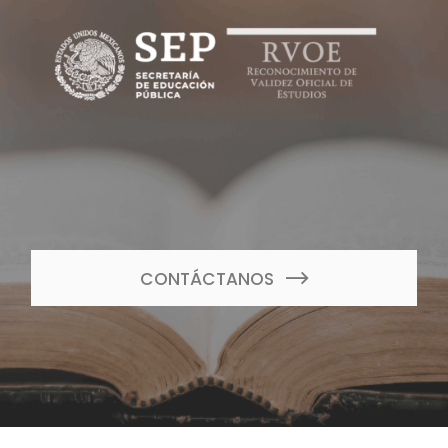
CONTÁCTANOS