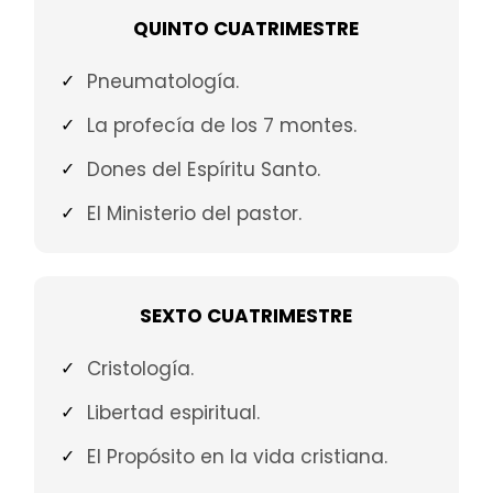
QUINTO CUATRIMESTRE
Pneumatología.
La profecía de los 7 montes.
Dones del Espíritu Santo.
El Ministerio del pastor.
SEXTO CUATRIMESTRE
Cristología.
Libertad espiritual.
El Propósito en la vida cristiana.